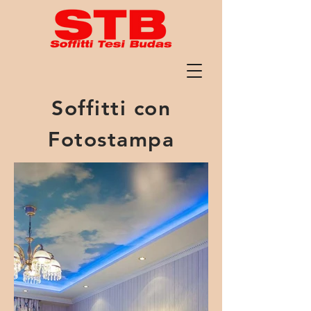
Soffitti con
Fotostampa